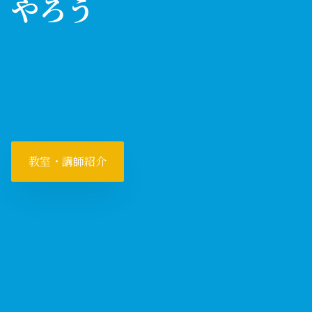
やろう
教室・講師紹介