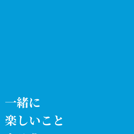
一緒に
楽しいこと